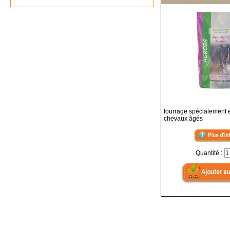
fourrage spécialement é
chevaux âgés
Quantité :