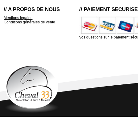
// A PROPOS DE NOUS
// PAIEMENT SECURISE
Mentions légales
Conditions générales de vente
Vos questions sur le paiement sécu