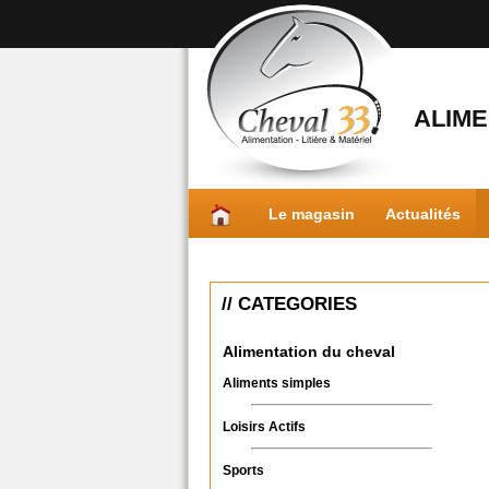
ALIME
Le magasin
Actualités
// CATEGORIES
Alimentation du cheval
Aliments simples
Loisirs Actifs
Sports