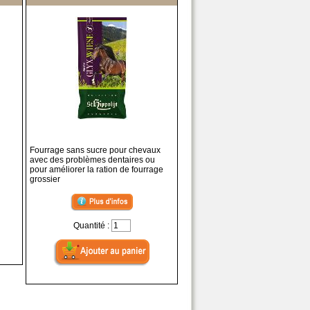
Fourrage sans sucre pour chevaux
avec des problèmes dentaires ou
pour améliorer la ration de fourrage
grossier
Quantité :