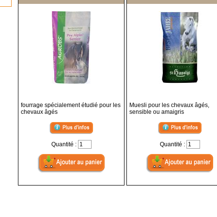
fourrage spécialement étudié pour les
Muesli pour les chevaux âgés,
chevaux âgés
sensible ou amaigris
Quantité :
Quantité :