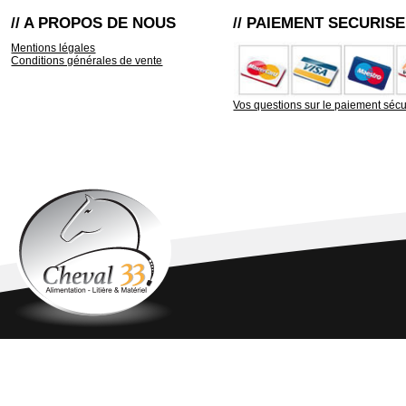
// A PROPOS DE NOUS
// PAIEMENT SECURISE
Mentions légales
Conditions générales de vente
Vos questions sur le paiement sécu