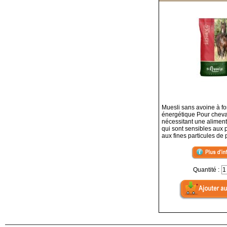
Muesli sans avoine à fo
énergétique Pour chev
nécessitant une aliment
qui sont sensibles aux p
aux fines particules de 
Quantité :