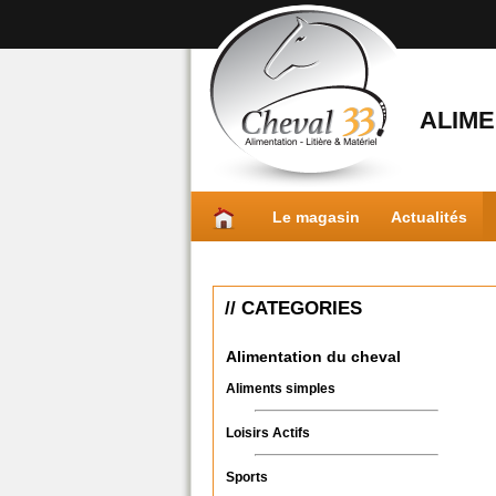
ALIME
Le magasin
Actualités
// CATEGORIES
Alimentation du cheval
Aliments simples
Loisirs Actifs
Sports