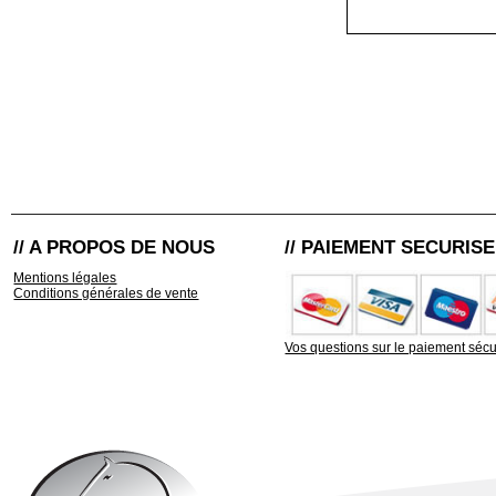
// A PROPOS DE NOUS
// PAIEMENT SECURISE
Mentions légales
Conditions générales de vente
Vos questions sur le paiement sécu