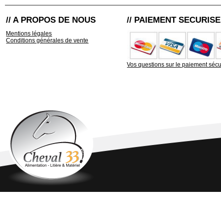
// A PROPOS DE NOUS
// PAIEMENT SECURISE
Mentions légales
Conditions générales de vente
Vos questions sur le paiement sécu