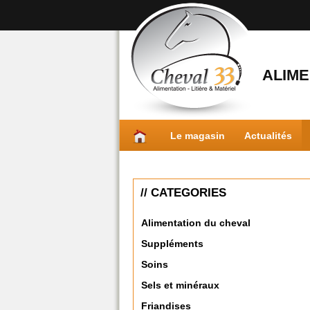
ALIME
Le magasin
Actualités
// CATEGORIES
Alimentation du cheval
Suppléments
Soins
Sels et minéraux
Friandises