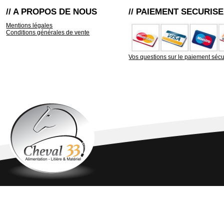
// A PROPOS DE NOUS
// PAIEMENT SECURISE
Mentions légales
Conditions générales de vente
Vos questions sur le paiement sécu