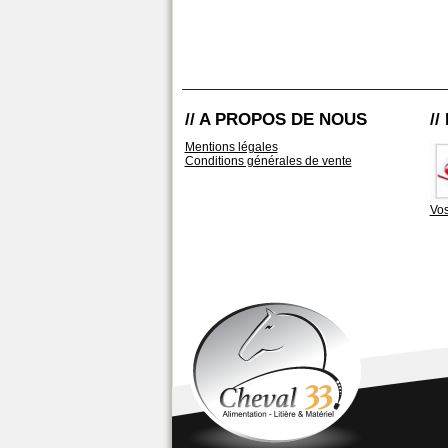
// A PROPOS DE NOUS
/
Mentions légales
Conditions générales de vente
Vos