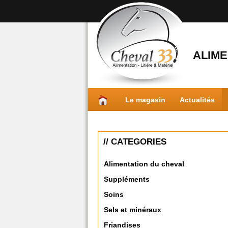
ALIME
Le magasin
Actualités
// CATEGORIES
Alimentation du cheval
Suppléments
Soins
Sels et minéraux
Friandises