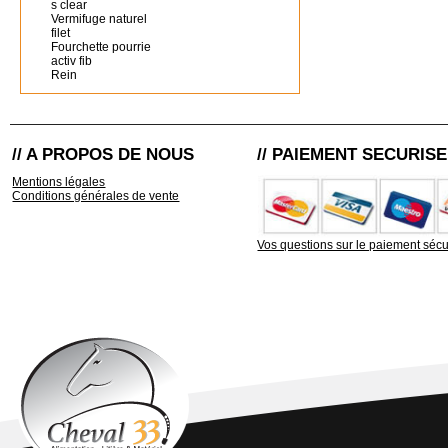
s clear
Vermifuge naturel
filet
Fourchette pourrie
activ fib
Rein
// A PROPOS DE NOUS
// PAIEMENT SECURISE
Mentions légales
Conditions générales de vente
Vos questions sur le paiement sécu