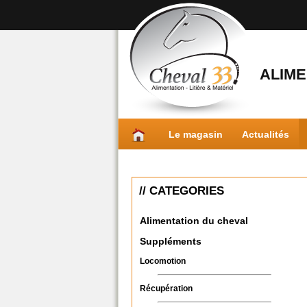
ALIME
Le magasin
Actualités
// CATEGORIES
Alimentation du cheval
Suppléments
Locomotion
Récupération