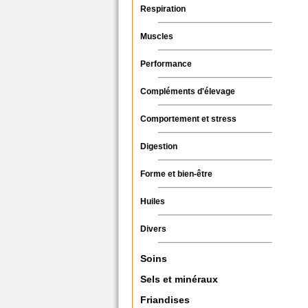
Respiration
Muscles
Performance
Compléments d'élevage
Comportement et stress
Digestion
Forme et bien-être
Huiles
Divers
Soins
Sels et minéraux
Friandises