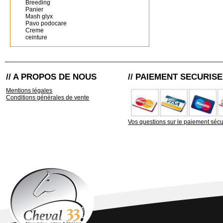
Breeding
Panier
Mash glyx
Pavo podocare
Creme
ceinture
// A PROPOS DE NOUS
// PAIEMENT SECURISE
Mentions légales
Conditions générales de vente
Vos questions sur le paiement sécu