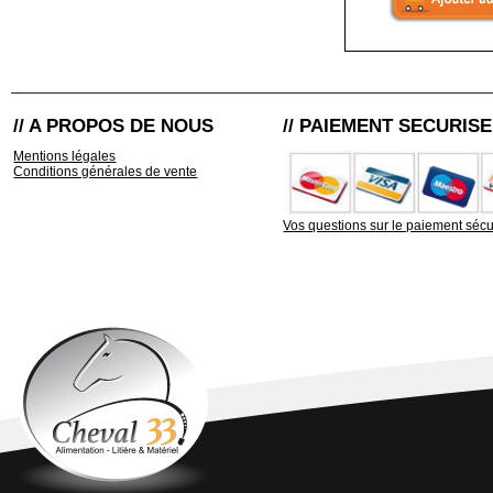
// A PROPOS DE NOUS
// PAIEMENT SECURISE
Mentions légales
Conditions générales de vente
Vos questions sur le paiement sécu