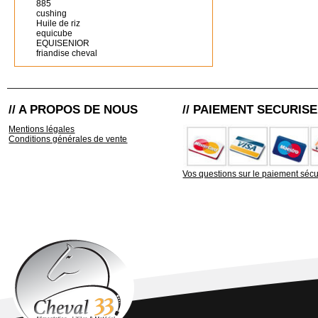
885
cushing
Huile de riz
equicube
EQUISENIOR
friandise cheval
// A PROPOS DE NOUS
// PAIEMENT SECURISE
Mentions légales
Conditions générales de vente
Vos questions sur le paiement sécu